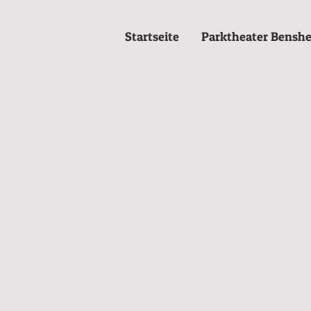
Startseite
Parktheater Bensh