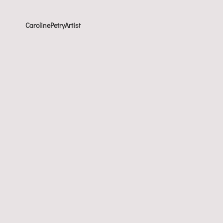
CarolinePetryArtist