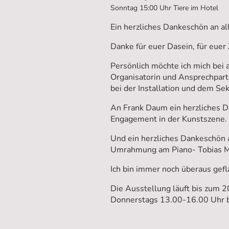
Sonntag 15:00 Uhr Tiere im Hotel
Ein herzliches Dankeschön an a
Danke für euer Dasein, für euer
Persönlich möchte ich mich bei 
Organisatorin und Ansprechpartn
bei der Installation und dem S
An Frank Daum ein herzliches D
Engagement in der Kunstszene.
Und ein herzliches Dankeschön 
Umrahmung am Piano- Tobias M
Ich bin immer noch überaus gefl
Die Ausstellung läuft bis zum 
Donnerstags 13.00-16.00 Uhr b