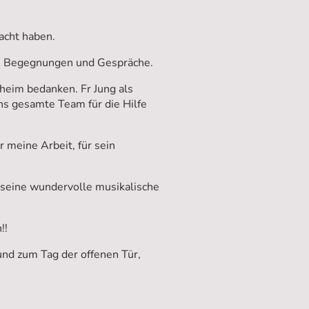
acht haben.
tten Begegnungen und Gespräche.
heim bedanken. Fr Jung als
ans gesamte Team für die Hilfe
 meine Arbeit, für sein
 seine wundervolle musikalische
!!
und zum Tag der offenen Tür,